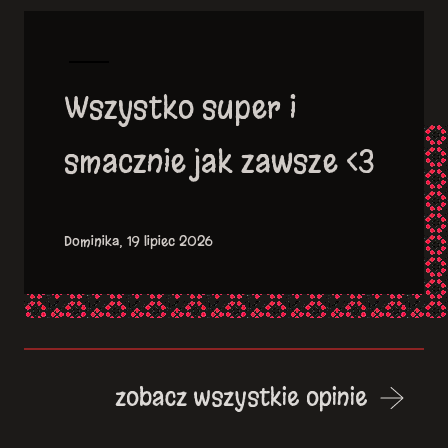
Wszystko super i
smacznie jak zawsze <3
Dominika, 19 lipiec 2026
zobacz wszystkie opinie