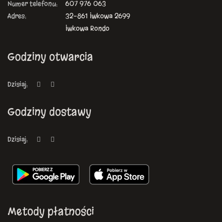
Numer telefonu:
607 976 063
Adres:
32-861 Iwkowa 2699
Iwkowa Rondo
Godziny otwarcia
Dzisiaj:
Godziny dostawy
Dzisiaj:
Metody płatności