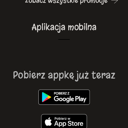
Zobacz wszystkie promocje
Aplikacja mobilna
Pobierz appkę już teraz