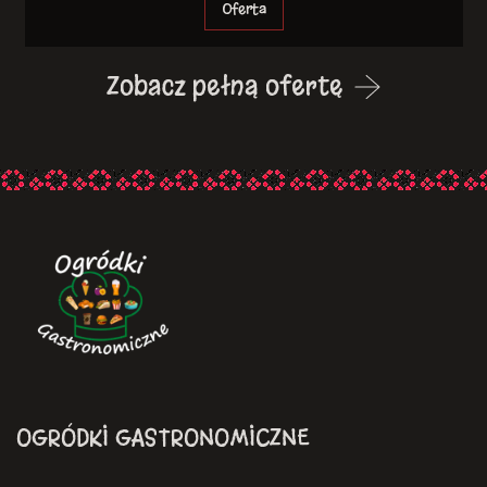
Oferta
Zobacz pełną ofertę
OGRÓDKI GASTRONOMICZNE