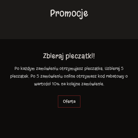
Promocje
Zbieraj pieczątki!
Po każdym zamówieniu otrzymujesz pieczątkę. Uzbieraj 5
pieczątek. Po 5 zamówieniu online otrzymasz kod rabatowy o
wartości 10% na kolejne zamówienie.
Oferta