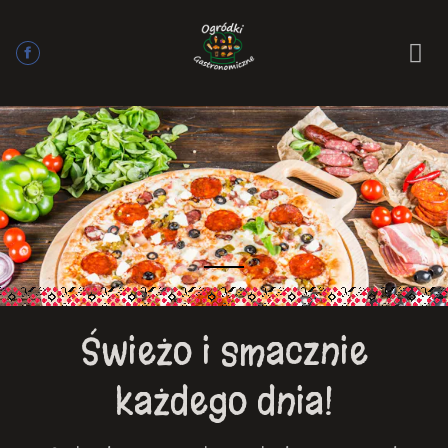
Świeżo i smacznie
każdego dnia!