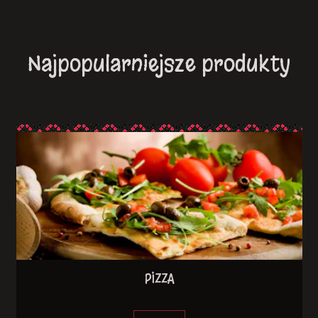
Najpopularniejsze produkty
PIZZA