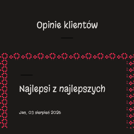
Opinie klientów
Najlepsi z najlepszych
Jan, 03 sierpień 2026