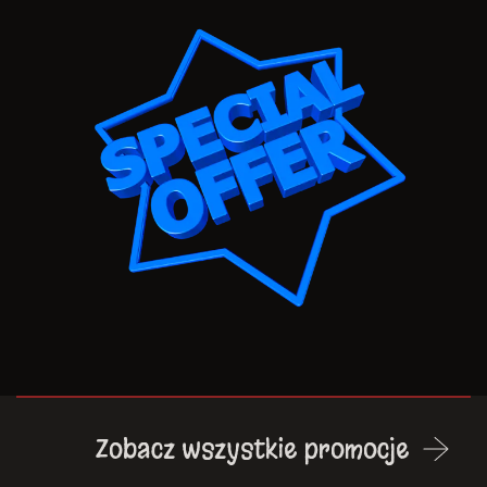
Zobacz wszystkie promocje