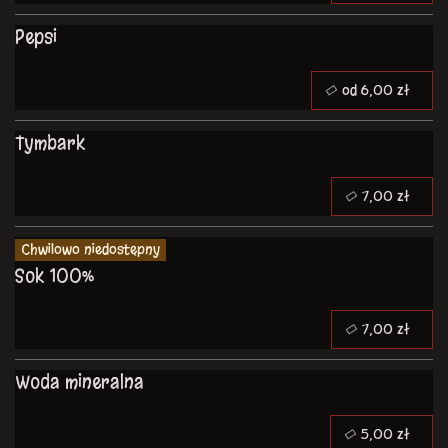
Pepsi
od 6,00 zł
Tymbark
7,00 zł
Chwilowo niedostępny
Sok 100%
7,00 zł
Woda mineralna
5,00 zł