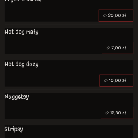
20,00 zł
Hot dog mały
7,00 zł
Hot dog duży
10,00 zł
Nuggetsy
12,50 zł
Stripsy