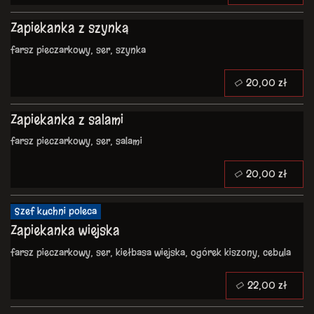
Zapiekanka z szynką
farsz pieczarkowy, ser, szynka
20,00 zł
Zapiekanka z salami
farsz pieczarkowy, ser, salami
20,00 zł
Szef kuchni poleca
Zapiekanka wiejska
farsz pieczarkowy, ser, kiełbasa wiejska, ogórek kiszony, cebula
22,00 zł