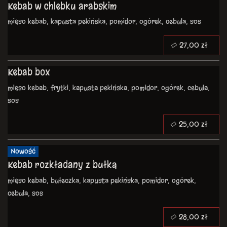
Kebab w chlebku arabskim
mięso kebab, kapusta pekińska, pomidor, ogórek, cebula, sos
27,00 zł
Kebab box
mięso kebab, frytki, kapusta pekińska, pomidor, ogórek, cebula,
sos
25,00 zł
Nowość
Kebab rozkładany z bułką
mięso kebab, bułeczka, kapusta pekińska, pomidor, ogórek,
cebula, sos
28,00 zł