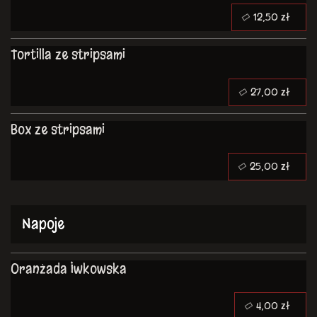
12,50 zł
Tortilla ze stripsami
27,00 zł
Box ze stripsami
25,00 zł
Napoje
Oranżada Iwkowska
4,00 zł