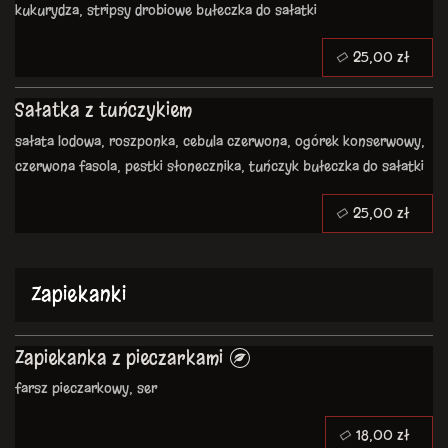
kukurydza, stripsy drobiowe
bułeczka do sałatki
25,00 zł
Sałatka z tuńczykiem
sałata lodowa, roszponka, cebula czerwona, ogórek konserwowy,
czerwona fasola, pestki słonecznika, tuńczyk
bułeczka do sałatki
25,00 zł
Zapiekanki
Zapiekanka z pieczarkami
farsz pieczarkowy, ser
18,00 zł