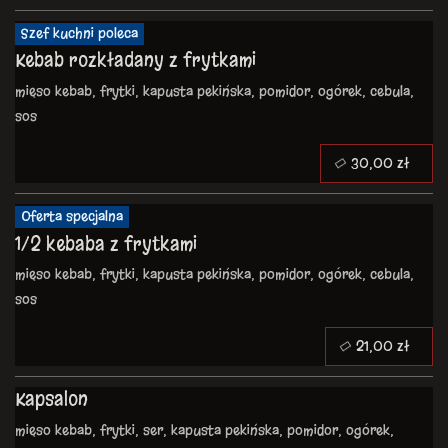
Szef kuchni poleca
Kebab rozkładany z frytkami
mięso kebab, frytki, kapusta pekińska, pomidor, ogórek, cebula,
sos
30,00 zł
Oferta specjalna
1/2 kebaba z frytkami
mięso kebab, frytki, kapusta pekińska, pomidor, ogórek, cebula,
sos
21,00 zł
Kapsalon
mięso kebab, frytki, ser, kapusta pekińska, pomidor, ogórek,