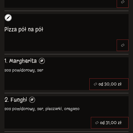
Pizza pół na pół
1. Margherita
sos pomidorowy, ser
od 30,00 zł
2. Funghi
sos pomidorowy, ser, pieczarki, oregano
od 31,00 zł