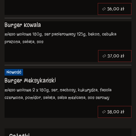
36,00 zł
Burger Kowala
mięso wołowe 180g, ser panierowany 125g, bekon, cebulka
prażona, sałata, sos
37,00 zł
Nowość
Burger Meksykański
mięso wołowe 2 x 180g, ser, nachosy, kukurydza, fasola
czerwona, pomidor, sałata, salsa mexicana, sos serowy
38,00 zł