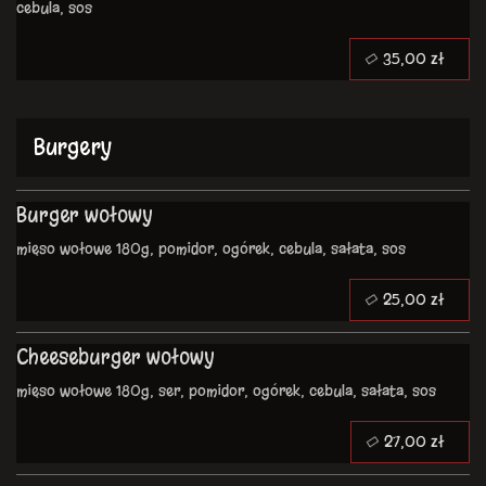
cebula, sos
35,00 zł
Burgery
Burger wołowy
mięso wołowe 180g, pomidor, ogórek, cebula, sałata, sos
25,00 zł
Cheeseburger wołowy
mięso wołowe 180g, ser, pomidor, ogórek, cebula, sałata, sos
27,00 zł