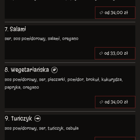
od 34,00 zł
7. Salami
ser, sos pomidorowy, salami, oregano
od 33,00 zł
8. Wegetariańska
sos pomidorowy, ser, pieczarki, pomidor, brokuł, kukurydza,
papryka, oregano
od 34,00 zł
9. Tuńczyk
sos pomidorowy, ser, tuńczyk, cebula