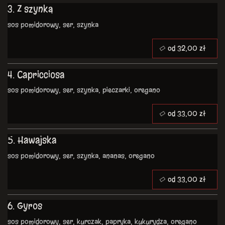
3. Z szynką
sos pomidorowy, ser, szynka
od 32,00 zł
4. Capricciosa
sos pomidorowy, ser, szynka, pieczarki, oregano
od 33,00 zł
5. Hawajska
sos pomidorowy, ser, szynka, ananas, oregano
od 33,00 zł
6. Gyros
sos pomidorowy, ser, kurczak, papryka, kukurydza, oregano