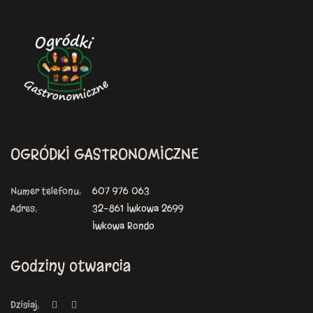
OGRÓDKI GASTRONOMICZNE
Numer telefonu:
607 976 063
Adres:
32-861 Iwkowa 2699
Iwkowa Rondo
Godziny otwarcia
Dzisiaj: