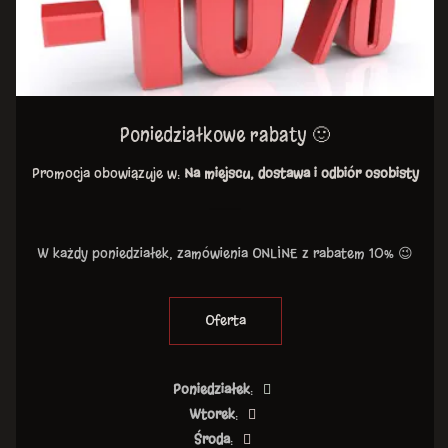
Poniedziałkowe rabaty 🙂
Promocja obowiązuje w:
Na miejscu, dostawa i odbiór osobisty
W każdy poniedziałek, zamówienia ONLINE z rabatem 10% 😉
Oferta
Poniedziałek
:
Wtorek
:
Środa
: