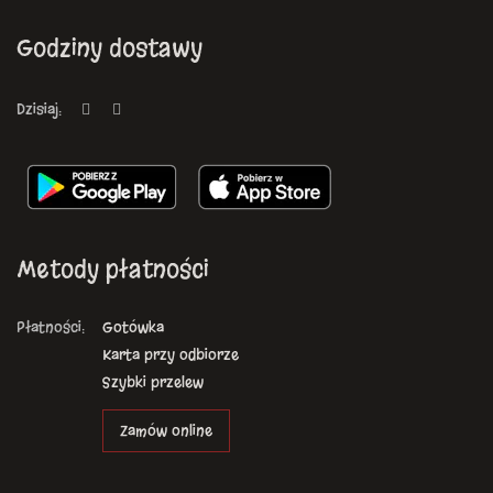
Godziny dostawy
Dzisiaj:
Metody płatności
Płatności:
Gotówka
Karta przy odbiorze
Szybki przelew
Zamów online