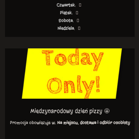
Czwartek
:
Piątek
:
Sobota
:
Niedziela
:
Międzynarodowy dzień pizzy 🤩
Promocja obowiązuje w:
Na miejscu, dostawa i odbiór osobisty