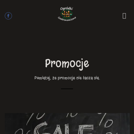
Promocje
Pamiętaj, że promocje nie łączą się.