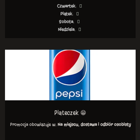
Czwartek
:
Piątek
:
Sobota
:
Niedziela
:
Piąteczek 😁
Promocja obowiązuje w:
Na miejscu, dostawa i odbiór osobisty