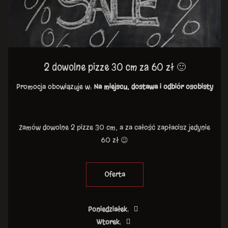
2 dowolne pizze 30 cm za 60 zł 🙂
Promocja obowiązuje w:
Na miejscu, dostawa i odbiór osobisty
Zamów dowolne 2 pizze 30 cm, a za całość zapłacisz jedynie
60 zł 😉
Oferta
Poniedziałek
:
Wtorek
: