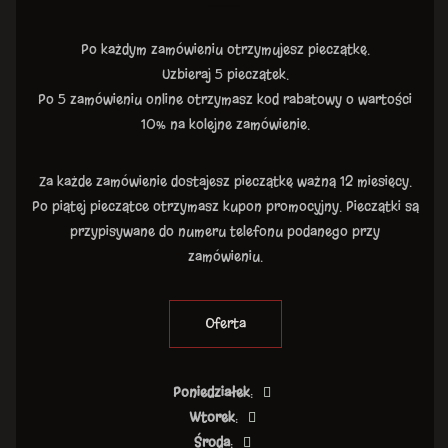
Po każdym zamówieniu otrzymujesz pieczątkę.
Uzbieraj 5 pieczątek.
Po 5 zamówieniu online otrzymasz kod rabatowy o wartości
10% na kolejne zamówienie.
Za każde zamówienie dostajesz pieczątkę ważną 12 miesięcy.
Po piątej pieczątce otrzymasz kupon promocyjny. Pieczątki są
przypisywane do numeru telefonu podanego przy
zamówieniu.
Oferta
Poniedziałek
:
Wtorek
:
Środa
: